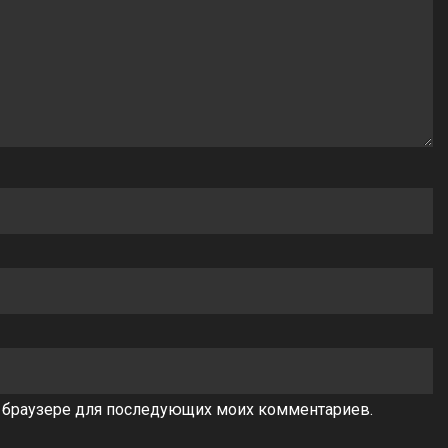
ом браузере для последующих моих комментариев.