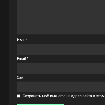
Имя
*
Email
*
Сайт
Сохранить моё имя, email и адрес сайта в эт