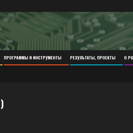
ПРОГРАММЫ И ИНСТРУМЕНТЫ
РЕЗУЛЬТАТЫ, ПРОЕКТЫ
О PG
)