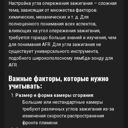
Настройка угла опережения зажигания — сложная
тема, зависящая от множества факторов:
химических, механических и т. д. Для
полноценного понимания всех аспектов,
влияющих на угол опережения зажигания,
требуется гораздо больше знаний и изучения, чем
для понимания AFR. Для угла зажигания не
существует универсального инструмента,
подобного широкополосному лямбда-зонду для
AFR.
Важные факторы, которые нужно
учитывать:
Размер и форма камеры сгорания
:
Большие или нестандартные камеры
требуют различных углов зажигания из-за
изменения скорости распространения
фронта пламени.