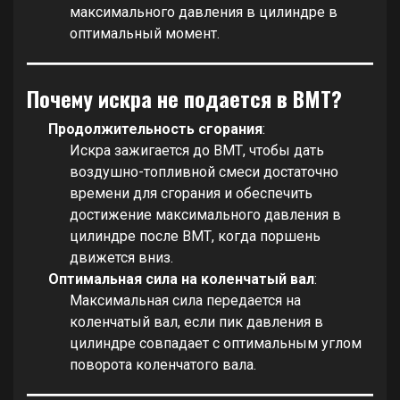
максимального давления в цилиндре в
оптимальный момент.
Почему искра не подается в ВМТ?
Продолжительность сгорания
:
Искра зажигается до ВМТ, чтобы дать
воздушно-топливной смеси достаточно
времени для сгорания и обеспечить
достижение максимального давления в
цилиндре после ВМТ, когда поршень
движется вниз.
Оптимальная сила на коленчатый вал
:
Максимальная сила передается на
коленчатый вал, если пик давления в
цилиндре совпадает с оптимальным углом
поворота коленчатого вала.