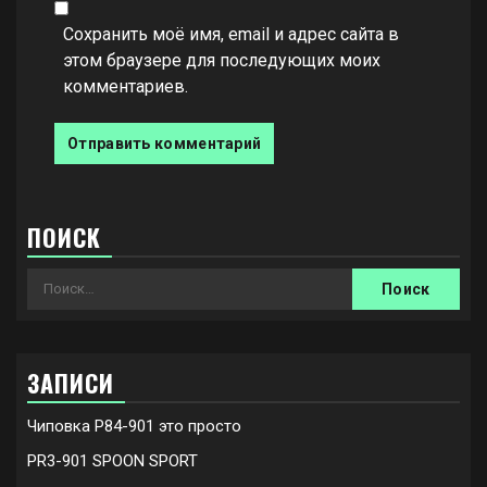
Сохранить моё имя, email и адрес сайта в
этом браузере для последующих моих
комментариев.
ПОИСК
Найти:
ЗАПИСИ
Чиповка P84-901 это просто
PR3-901 SPOON SPORT