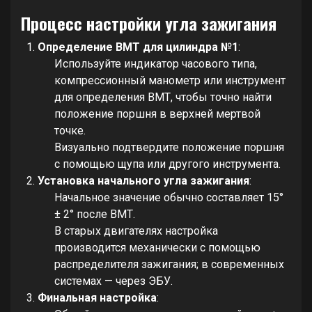
Процесс настройки угла зажигания
Определение ВМТ для цилиндра №1
:
Используйте индикатор часового типа,
компрессионный манометр или инструмент
для определения ВМТ, чтобы точно найти
положение поршня в верхней мертвой
точке.
Визуально подтвердите положение поршня
с помощью щупа или другого инструмента.
Установка начального угла зажигания
:
Начальное значение обычно составляет 15°
± 2° после ВМТ.
В старых двигателях настройка
производится механически с помощью
распределителя зажигания; в современных
системах — через ЭБУ.
Финальная настройка
: