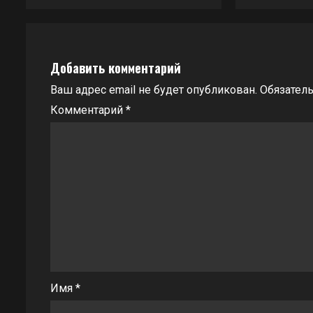
Добавить комментарий
Ваш адрес email не будет опубликован.
Обязател
Комментарий
*
Имя
*