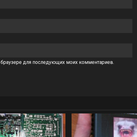
ом браузере для последующих моих комментариев.