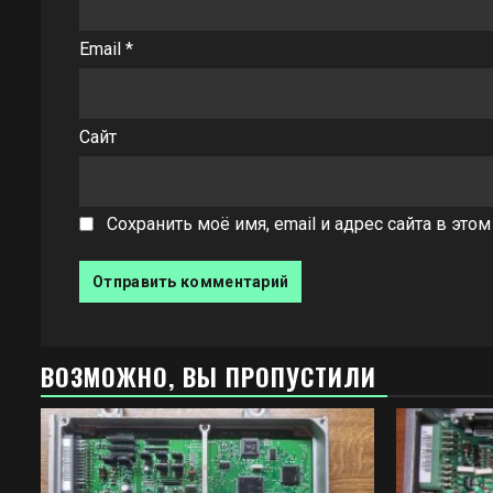
Email
*
Сайт
Сохранить моё имя, email и адрес сайта в эт
ВОЗМОЖНО, ВЫ ПРОПУСТИЛИ