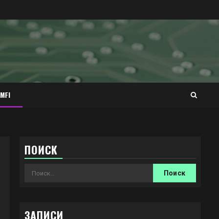
MFI
ПОИСК
Найти:
ЗАПИСИ