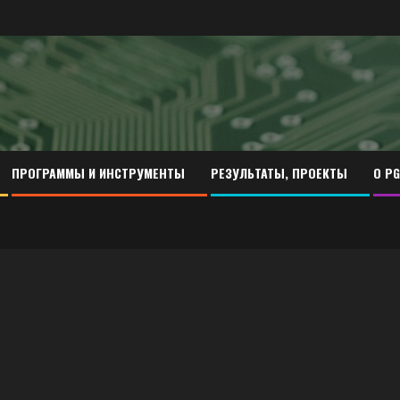
ПРОГРАММЫ И ИНСТРУМЕНТЫ
РЕЗУЛЬТАТЫ, ПРОЕКТЫ
О PG