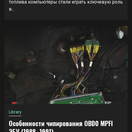
топлива компьютеры стали играть ключевую роль
в...
Library
Особенности чипирования OBD0 MPFI
ЭБУ (1988–1991)