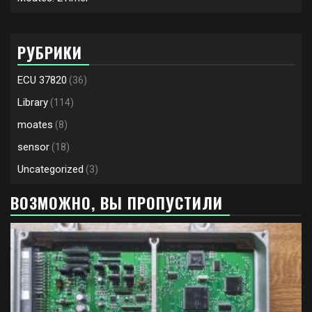
РУБРИКИ
ECU 37820
(36)
Library
(114)
moates
(8)
sensor
(18)
Uncategorized
(3)
ВОЗМОЖНО, ВЫ ПРОПУСТИЛИ