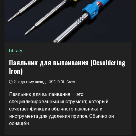
Library
Паяльник для выпаивания (Desoldering
Iron)
2 года тому назад
EJ9.RU Crew
Паяльник для выпаивания — это
специализированный инструмент, который
сочетает функции обычного паяльника и
инструмента для удаления припоя. Обычно он
оснащён...