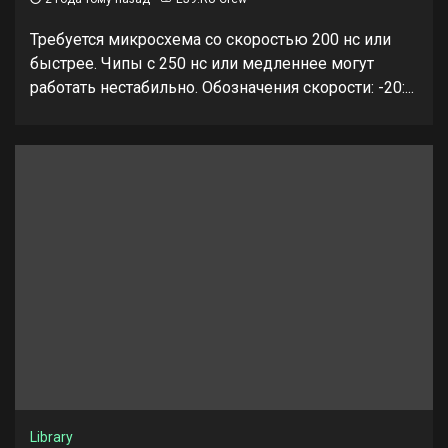
Требуется микросхема со скоростью 200 нс или
быстрее. Чипы с 250 нс или медленнее могут
работать нестабильно. Обозначения скорости: -20:...
Library