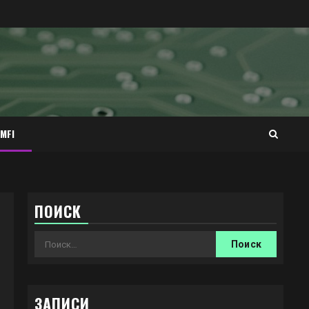
MFI
ПОИСК
Найти:
ЗАПИСИ