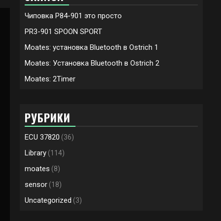
Чиповка P84-901 это просто
PR3-901 SPOON SPORT
Moates: установка Bluetooth в Ostrich 1
Moates: Установка Bluetooth в Ostrich 2
Moates: 2Timer
РУБРИКИ
ECU 37820
(36)
Library
(114)
moates
(8)
sensor
(18)
Uncategorized
(3)