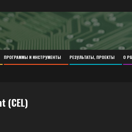
ПРОГРАММЫ И ИНСТРУМЕНТЫ
РЕЗУЛЬТАТЫ, ПРОЕКТЫ
О PG
t (CEL)