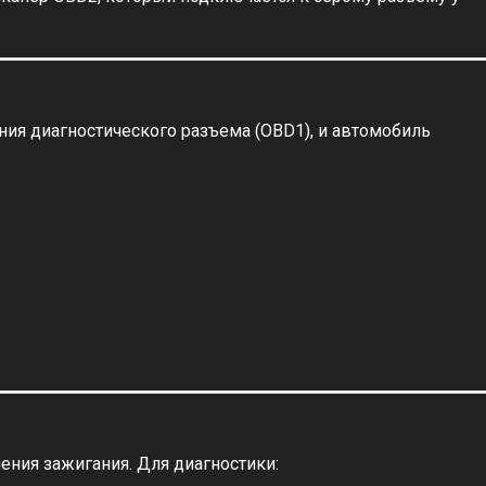
ания диагностического разъема (OBD1), и автомобиль
ения зажигания. Для диагностики: